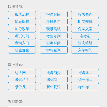
快捷导航:
报名流程
报名时间
报考条件
辅导课程
考试科目
时间安排
加分政策
现场确认
免试入学
考试时间
考生守则
准考证
查询入口
查询时间
查询答疑
新生复查
学籍查询
入学时间
网上报名:
进入网...
成考简介
报考条...
考试相关
考试科...
统一考...
录取及...
新生复查
考生考...
估
近期新闻: