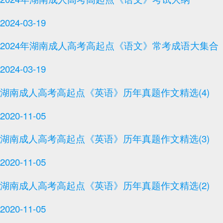
2024-03-19
2024年湖南成人高考高起点《语文》常考成语大集合
2024-03-19
湖南成人高考高起点《英语》历年真题作文精选(4)
2020-11-05
湖南成人高考高起点《英语》历年真题作文精选(3)
2020-11-05
湖南成人高考高起点《英语》历年真题作文精选(2)
2020-11-05