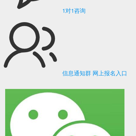
1对1咨询
信息通知群
网上报名入口
可信网站信用评
网络警察提醒你
诚信网站