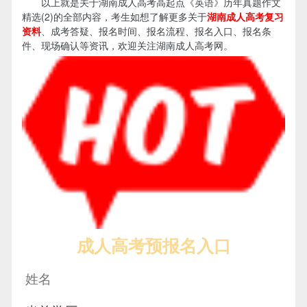
以上就是关于湖南成人高考高起点《英语》历年真题作文
精选(2)的全部内容，考生如想了解更多关于
湖南成人高考复习
资料
、成考答疑、报名时间、报名流程、报名入口、报名条
件、现场确认等资讯，欢迎关注湖南成人高考网。
成人高考预报名入口