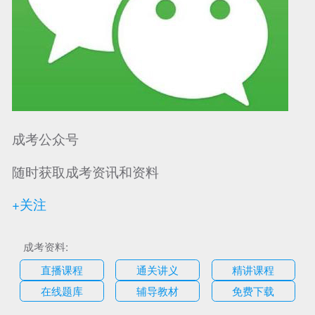
成考公众号
随时获取成考资讯和资料
+关注
成考资料:
直播课程
通关讲义
精讲课程
在线题库
辅导教材
免费下载