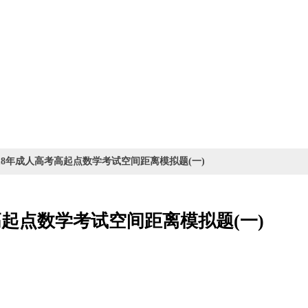
018年成人高考高起点数学考试空间距离模拟题(一)
高起点数学考试空间距离模拟题(一)