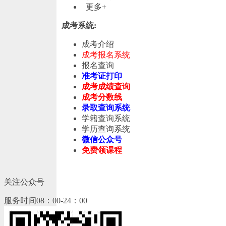
更多+
成考系统:
成考介绍
成考报名系统
报名查询
准考证打印
成考成绩查询
成考分数线
录取查询系统
学籍查询系统
学历查询系统
微信公众号
免费领课程
关注公众号
服务时间08：00-24：00