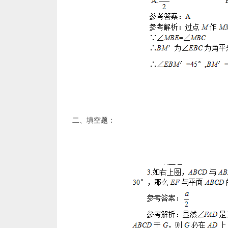
二、填空题：