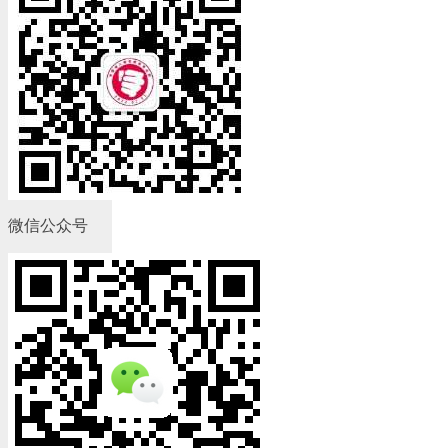
微信公众号