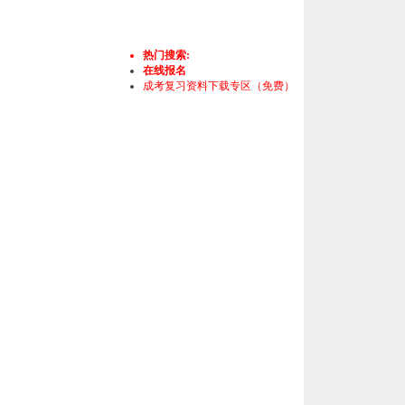
热门搜索:
在线报名
成考复习资料下载专区（免费）