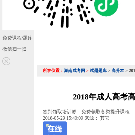
免费课程/题库
微信扫一扫
所在位置：
湖南成考网
>
试题题库
>
高升本
> 2
2018年成人高考
签到领取培训券，免费领取各类提升课程
2018-05-29 15:40:09
来源： 其它