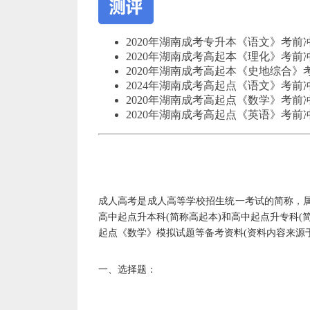
2020年湖南成考专升本《语文》考前
2020年湖南成考高起本《理化》考前
2020年湖南成考高起本《史地综合》
2024年湖南成考高起点《语文》考前
2020年湖南成考高起点《数学》考前
2020年湖南成考高起点《英语》考前
作
者：
毛
老
成人高考是成人高等学校招生统一考试的简称，属
师
高中起点升本科(简称高起本)和高中起点升专科
起点《数学》模拟试题等备考资料(资料内容来源
一、选择题：