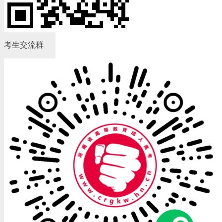
考生交流群