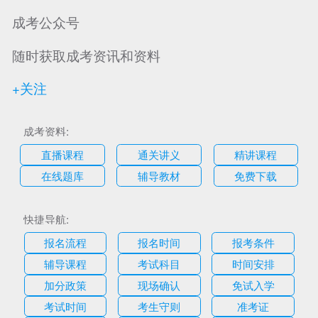
成考公众号
随时获取成考资讯和资料
+关注
成考资料:
直播课程
通关讲义
精讲课程
在线题库
辅导教材
免费下载
快捷导航:
报名流程
报名时间
报考条件
辅导课程
考试科目
时间安排
加分政策
现场确认
免试入学
考试时间
考生守则
准考证