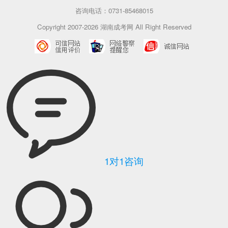
咨询电话：0731-85468015
Copyright 2007-2026 湖南成考网 All Right Reserved
1对1咨询