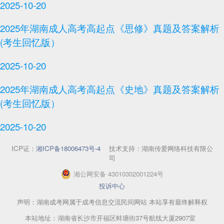
2025-10-20
2025年湖南成人高考高起点《思修》真题及答案解析
(考生回忆版）
2025-10-20
2025年湖南成人高考高起点《史地》真题及答案解析
(考生回忆版）
2025-10-20
ICP证：
湘ICP备18006473号-4
技术支持：湖南传爱网络科技有限公
司
湘
公网安备
43010302001224
号
投诉中心
声明：湖南成考网属于成考信息交流民间网站 本站享有最终解释权
本站地址：湖南省长沙市开福区蚌塘街37号航线大厦2907室