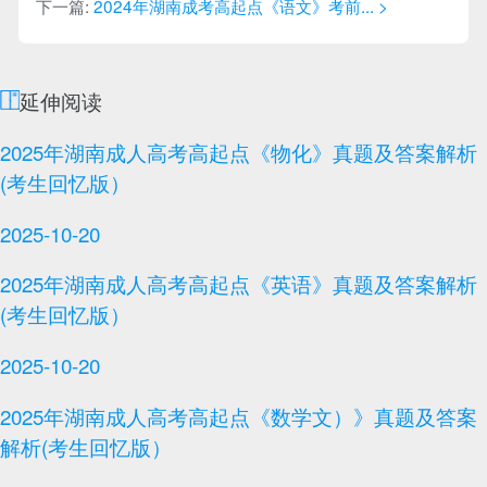
下一篇:
2024年湖南成考高起点《语文》考前... >
延伸阅读
2025年湖南成人高考高起点《物化》真题及答案解析
(考生回忆版）
2025-10-20
2025年湖南成人高考高起点《英语》真题及答案解析
(考生回忆版）
2025-10-20
2025年湖南成人高考高起点《数学文）》真题及答案
解析(考生回忆版）