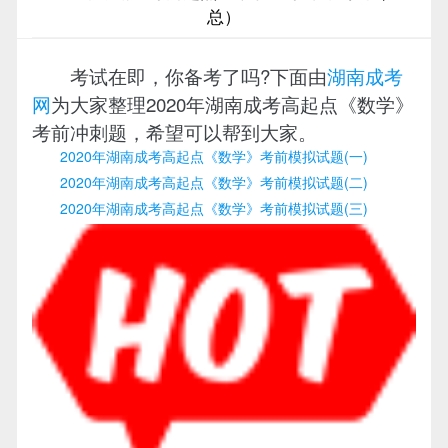
总）
考试在即，你备考了吗?下面由
湖南成考
网
为大家整理2020年湖南成考高起点《数学》
考前冲刺题，希望可以帮到大家。
2020年湖南成考高起点《数学》考前模拟试题(一)
2020年湖南成考高起点《数学》考前模拟试题(二)
2020年湖南成考高起点《数学》考前模拟试题(三)