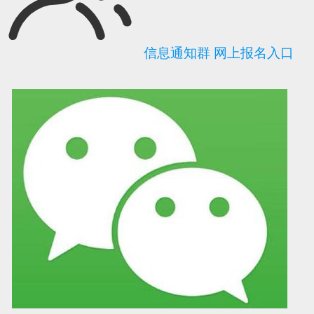
信息通知群
网上报名入口
可信网站信用评
网络警察提醒你
诚信网站